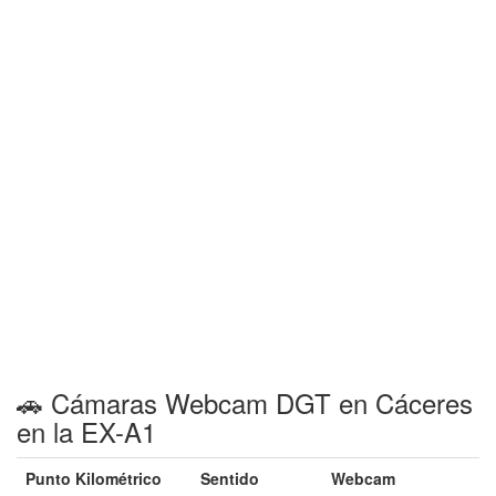
🚗 Cámaras Webcam DGT en Cáceres
en la EX-A1
Punto Kilométrico
Sentido
Webcam