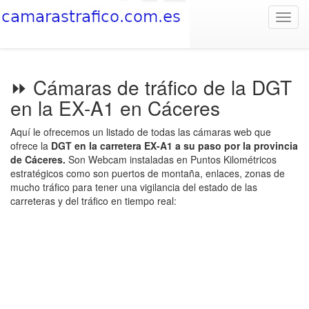
Toggl
navig
⏩ Cámaras de tráfico de la DGT
en la EX-A1 en Cáceres
Aquí le ofrecemos un listado de todas las cámaras web que
ofrece la
DGT en la carretera EX-A1 a su paso por la provincia
de Cáceres.
Son Webcam instaladas en Puntos Kilométricos
estratégicos como son puertos de montaña, enlaces, zonas de
mucho tráfico para tener una vigilancia del estado de las
carreteras y del tráfico en tiempo real: