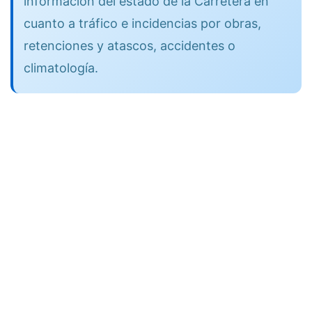
información del estado de la Carretera en
cuanto a tráfico e incidencias por obras,
retenciones y atascos, accidentes o
climatología.