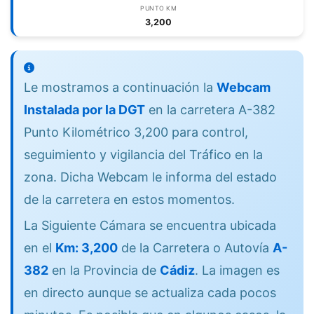
PUNTO KM
3,200
Le mostramos a continuación la
Webcam
Instalada por la DGT
en la carretera A-382
Punto Kilométrico 3,200 para control,
seguimiento y vigilancia del Tráfico en la
zona. Dicha Webcam le informa del estado
de la carretera en estos momentos.
La Siguiente Cámara se encuentra ubicada
en el
Km: 3,200
de la Carretera o Autovía
A-
382
en la Provincia de
Cádiz
. La imagen es
en directo aunque se actualiza cada pocos