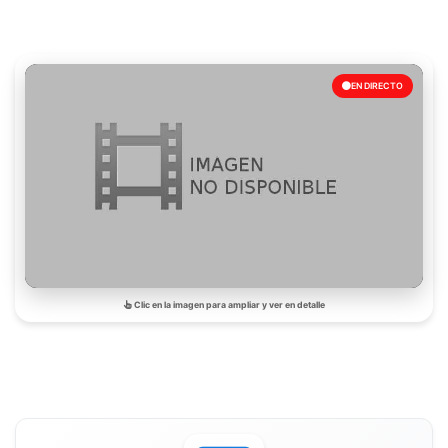
EN DIRECTO
Clic en la imagen para ampliar y ver en detalle