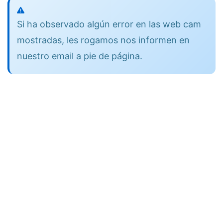
Si ha observado algún error en las web cam
mostradas, les rogamos nos informen en
nuestro email a pie de página.