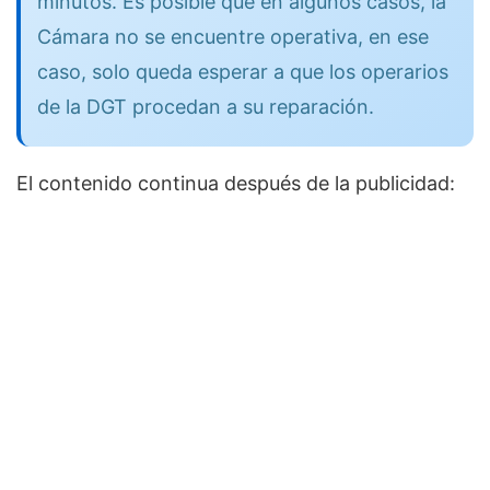
minutos. Es posible que en algunos casos, la
Cámara no se encuentre operativa, en ese
caso, solo queda esperar a que los operarios
de la DGT procedan a su reparación.
El contenido continua después de la publicidad: