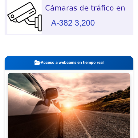
Acceso a webcams en tiempo real