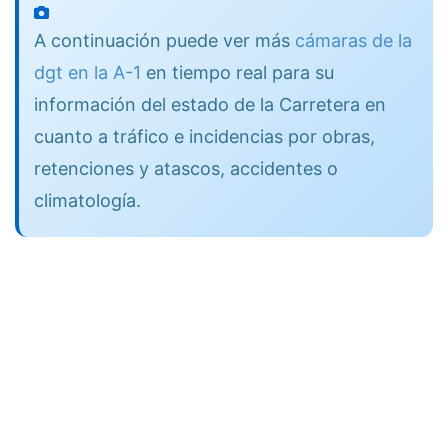
A continuación puede ver más
cámaras de la
dgt en la A-1
en tiempo real para su
información del estado de la Carretera en
cuanto a tráfico e incidencias por obras,
retenciones y atascos, accidentes o
climatología.