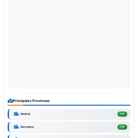
Principales Provincias
Madrid
TOP
Barcelona
TOP