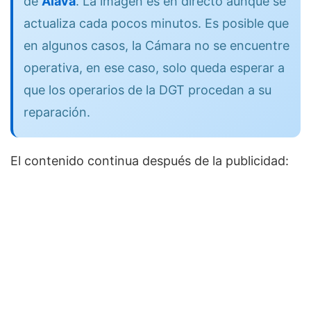
de
Álava
. La imagen es en directo aunque se
actualiza cada pocos minutos. Es posible que
en algunos casos, la Cámara no se encuentre
operativa, en ese caso, solo queda esperar a
que los operarios de la DGT procedan a su
reparación.
El contenido continua después de la publicidad: