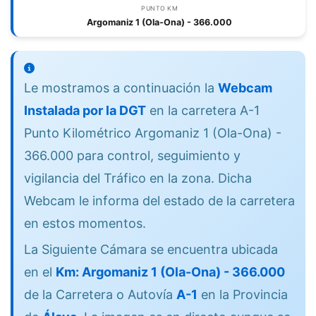
PUNTO KM
Argomaniz 1 (Ola-Ona) - 366.000
Le mostramos a continuación la
Webcam
Instalada por la DGT
en la carretera A-1
Punto Kilométrico Argomaniz 1 (Ola-Ona) -
366.000 para control, seguimiento y
vigilancia del Tráfico en la zona. Dicha
Webcam le informa del estado de la carretera
en estos momentos.
La Siguiente Cámara se encuentra ubicada
en el
Km: Argomaniz 1 (Ola-Ona) - 366.000
de la Carretera o Autovía
A-1
en la Provincia