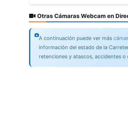
Otras Cámaras Webcam en Direc
A continuación puede ver más
cámar
información del estado de la Carreter
retenciones y atascos, accidentes o 