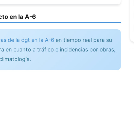
to en la A-6
as de la dgt en la A-6
en tiempo real para su
a en cuanto a tráfico e incidencias por obras,
climatología.