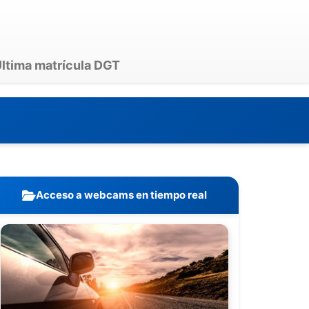
ltima matrícula DGT
Acceso a webcams en tiempo real