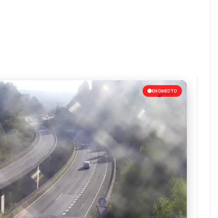
EN DIRECTO