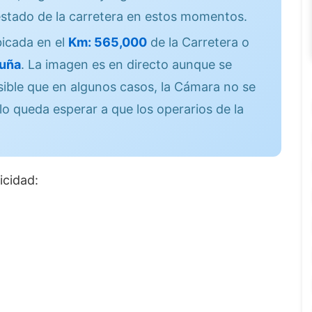
stado de la carretera en estos momentos.
icada en el
Km: 565,000
de la Carretera o
uña
. La imagen es en directo aunque se
sible que en algunos casos, la Cámara no se
lo queda esperar a que los operarios de la
icidad: