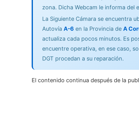
zona. Dicha Webcam le informa del e
La Siguiente Cámara se encuentra ub
Autovía
A-6
en la Provincia de
A Cor
actualiza cada pocos minutos. Es po
encuentre operativa, en ese caso, so
DGT procedan a su reparación.
El contenido continua después de la publ