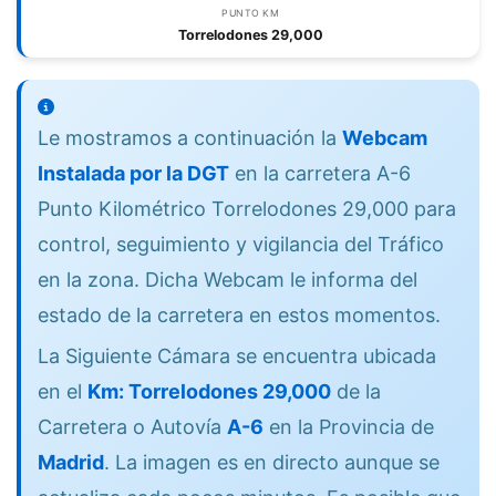
PUNTO KM
Torrelodones 29,000
Le mostramos a continuación la
Webcam
Instalada por la DGT
en la carretera A-6
Punto Kilométrico Torrelodones 29,000 para
control, seguimiento y vigilancia del Tráfico
en la zona. Dicha Webcam le informa del
estado de la carretera en estos momentos.
La Siguiente Cámara se encuentra ubicada
en el
Km: Torrelodones 29,000
de la
Carretera o Autovía
A-6
en la Provincia de
Madrid
. La imagen es en directo aunque se