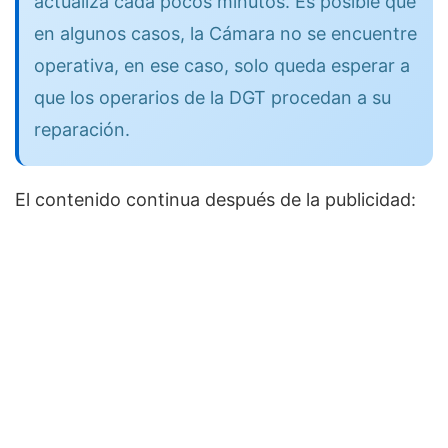
actualiza cada pocos minutos. Es posible que
en algunos casos, la Cámara no se encuentre
operativa, en ese caso, solo queda esperar a
que los operarios de la DGT procedan a su
reparación.
El contenido continua después de la publicidad: