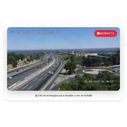
EN DIRECTO
Clic en la imagen para ampliar y ver en detalle