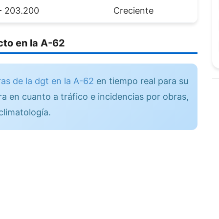
 - 203.200
Creciente
to en la A-62
as de la dgt en la A-62
en tiempo real para su
a en cuanto a tráfico e incidencias por obras,
climatología.