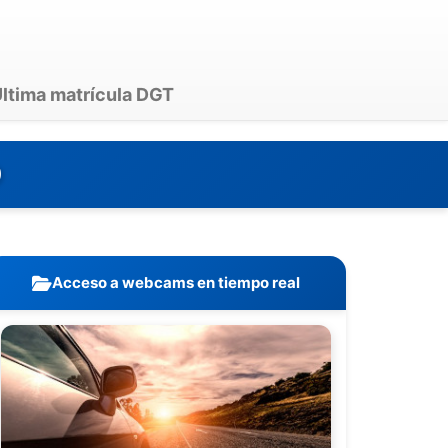
ltima matrícula DGT
0
Acceso a webcams en tiempo real