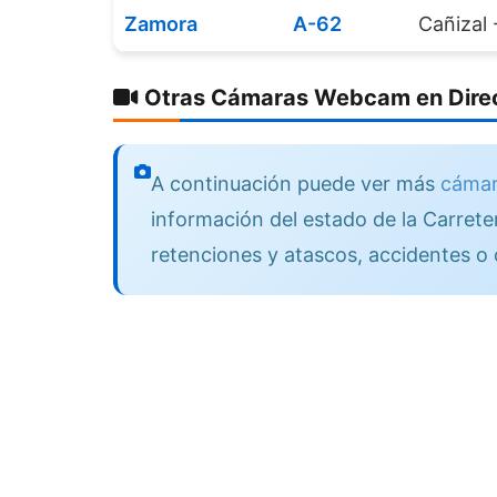
Zamora
A-62
Cañizal
Otras Cámaras Webcam en Direc
A continuación puede ver más
cámar
información del estado de la Carreter
retenciones y atascos, accidentes o 