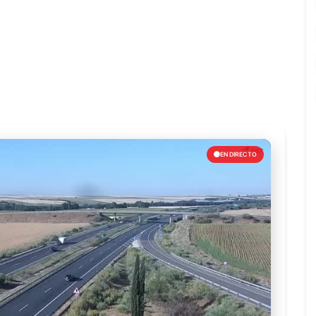
EN DIRECTO