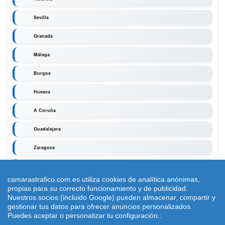
Sevilla
Granada
Málaga
Burgos
Huesca
A Coruña
Guadalajara
Zaragoza
Segovia
camarastrafico.com.es utiliza cookies de analítica anónimas,
propias para su correcto funcionamiento y de publicidad.
Nuestros socios (incluido Google) pueden almacenar, compartir y
gestionar tus datos para ofrecer anuncios personalizados.
Puedes aceptar o personalizar tu configuración.: