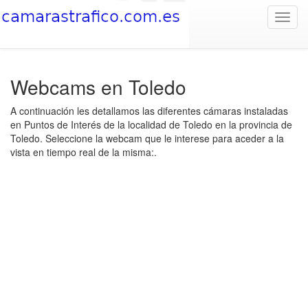
Toggl
navig
Webcams en Toledo
A continuación les detallamos las diferentes cámaras instaladas
en Puntos de Interés de la localidad de Toledo en la provincia de
Toledo. Seleccione la webcam que le interese para aceder a la
vista en tiempo real de la misma:.