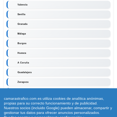
Valencia
Sevilla
Granada
Málaga
Burgos
Huesca
A Coruña
Guadalajara
Zaragoza
Segovia
camarastrafico.com.es utiliza cookies de analítica anónimas,
propias para su correcto funcionamiento y de publicidad.
Nuestros socios (incluido Google) pueden almacenar, compartir y
gestionar tus datos para ofrecer anuncios personalizados.