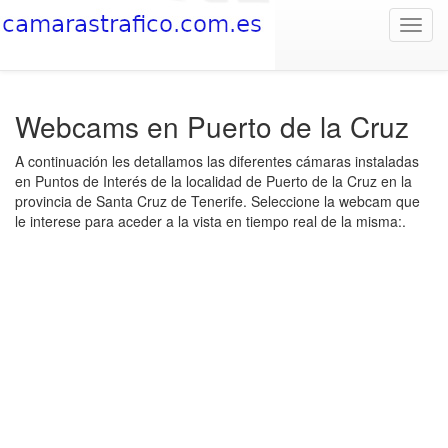
Toggl
navig
Webcams en Puerto de la Cruz
A continuación les detallamos las diferentes cámaras instaladas
en Puntos de Interés de la localidad de Puerto de la Cruz en la
provincia de Santa Cruz de Tenerife. Seleccione la webcam que
le interese para aceder a la vista en tiempo real de la misma:.