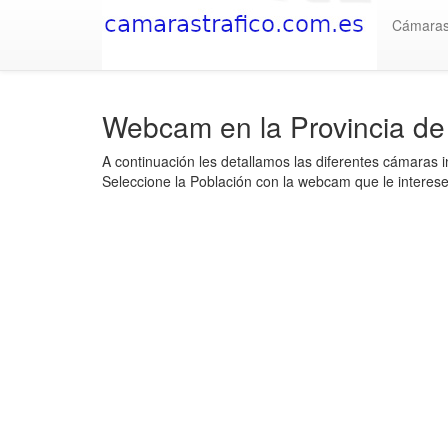
Cámara
Webcam en la Provincia de
A continuación les detallamos las diferentes cámaras i
Seleccione la Población con la webcam que le interese 