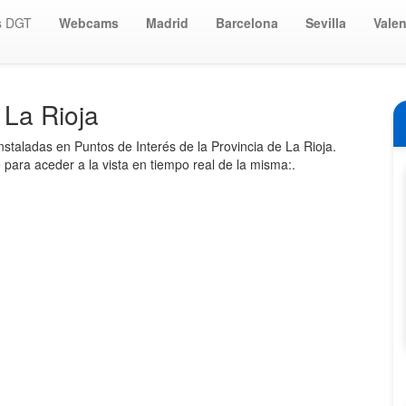
s DGT
Webcams
Madrid
Barcelona
Sevilla
Valen
 La Rioja
nstaladas en Puntos de Interés de la Provincia de La Rioja.
para aceder a la vista en tiempo real de la misma:.