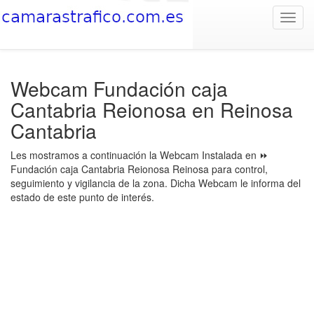
Toggl
navig
Webcam Fundación caja
Cantabria Reionosa en Reinosa
Cantabria
Les mostramos a continuación la Webcam Instalada en ⏩
Fundación caja Cantabria Reionosa Reinosa para control,
seguimiento y vigilancia de la zona. Dicha Webcam le informa del
estado de este punto de interés.