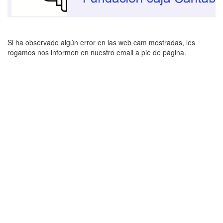
Si ha observado algún error en las web cam mostradas, les
rogamos nos informen en nuestro email a pie de página.