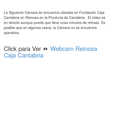
La Siguiente Cámara se encuentra ubicada en Fundación Caja
Cantabria en Reinosa en la Provincia de Cantabria . El vídeo es
en directo aunque puede que lleve unos minutos de retraso. Es
posible que en algunos casos, la Cámara no se encuentre
operativa.
Click para Ver ⏩
Webcam Reinosa
Caja Cantabria