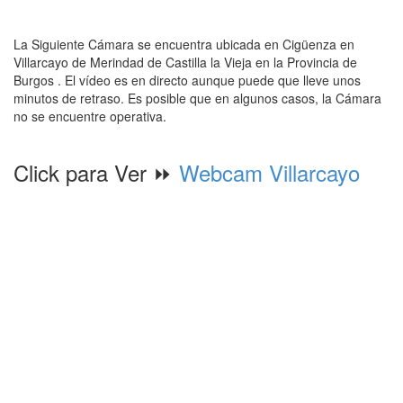
La Siguiente Cámara se encuentra ubicada en Cigüenza en
Villarcayo de Merindad de Castilla la Vieja en la Provincia de
Burgos . El vídeo es en directo aunque puede que lleve unos
minutos de retraso. Es posible que en algunos casos, la Cámara
no se encuentre operativa.
Click para Ver ⏩
Webcam Villarcayo