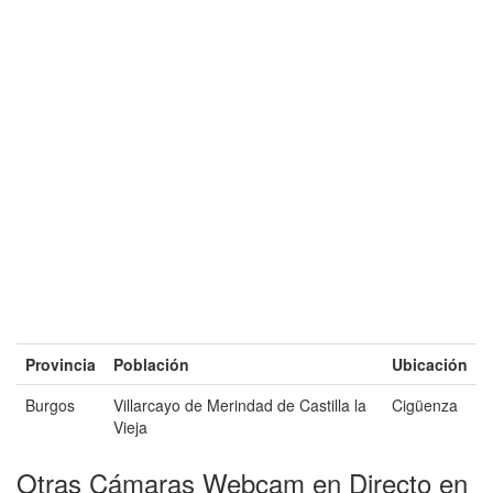
Provincia
Población
Ubicación
Burgos
Villarcayo de Merindad de Castilla la
Cigüenza
Vieja
Otras Cámaras Webcam en Directo en