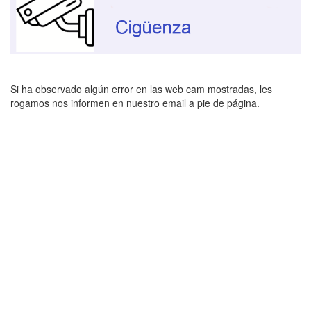
Si ha observado algún error en las web cam mostradas, les
rogamos nos informen en nuestro email a pie de página.