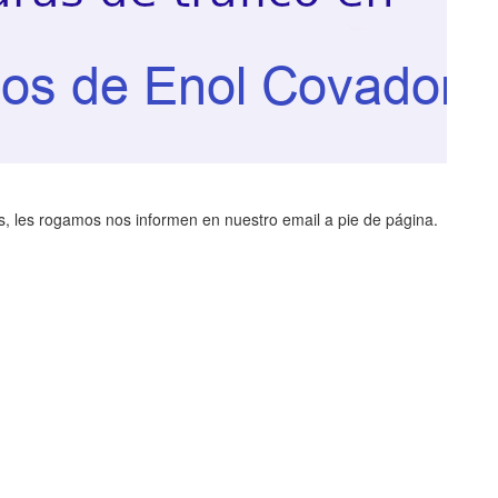
, les rogamos nos informen en nuestro email a pie de página.