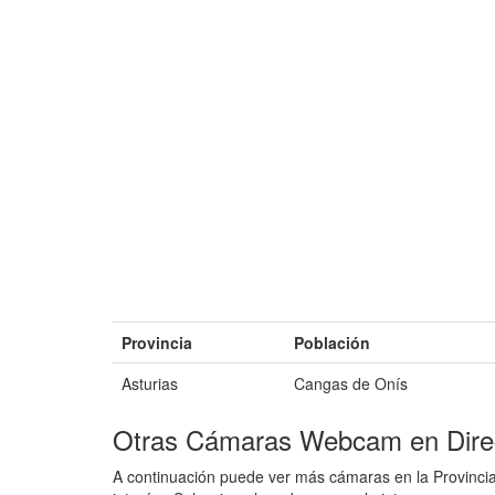
Provincia
Población
Asturias
Cangas de Onís
Otras Cámaras Webcam en Direc
A continuación puede ver más cámaras en la Provincia 