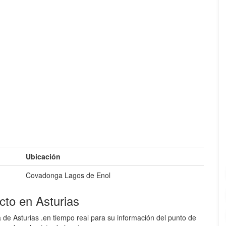
Ubicación
Covadonga Lagos de Enol
to en Asturias
de Asturias .en tiempo real para su información del punto de