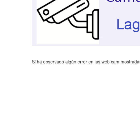
Si ha observado algún error en las web cam mostradas