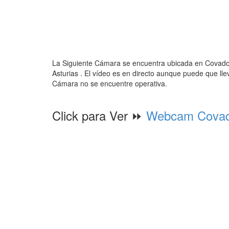
La Siguiente Cámara se encuentra ubicada en Covado
Asturias . El vídeo es en directo aunque puede que ll
Cámara no se encuentre operativa.
Click para Ver ⏩
Webcam Covad