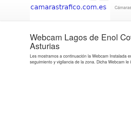
Cámara
Webcam Lagos de Enol Co
Asturias
Les mostramos a continuación la Webcam Instalada e
seguimiento y vigilancia de la zona. Dicha Webcam le 