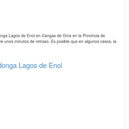
nga Lagos de Enol en Cangas de Onís en la Provincia de
eve unos minutos de retraso. Es posible que en algunos casos, la
onga Lagos de Enol