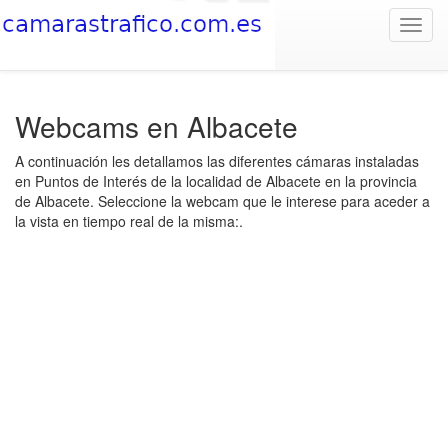
Toggl
navig
Webcams en Albacete
A continuación les detallamos las diferentes cámaras instaladas
en Puntos de Interés de la localidad de Albacete en la provincia
de Albacete. Seleccione la webcam que le interese para aceder a
la vista en tiempo real de la misma:.