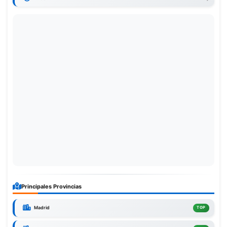
Principales Provincias
Madrid
TOP