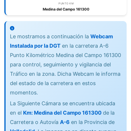
PUNTO KM
Medina del Campo 161300
Le mostramos a continuación la
Webcam
Instalada por la DGT
en la carretera A-6
Punto Kilométrico Medina del Campo 161300
para control, seguimiento y vigilancia del
Tráfico en la zona. Dicha Webcam le informa
del estado de la carretera en estos
momentos.
La Siguiente Cámara se encuentra ubicada
en el
Km: Medina del Campo 161300
de la
Carretera o Autovía
A-6
en la Provincia de