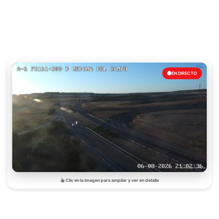
EN DIRECTO
Clic en la imagen para ampliar y ver en detalle