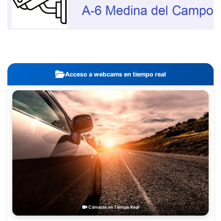
Acceso a webcams en tiempo real
Cámaras en Tiempo Real