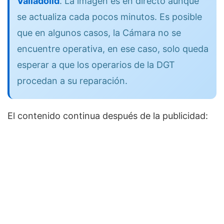
Valladolid
. La imagen es en directo aunque
se actualiza cada pocos minutos. Es posible
que en algunos casos, la Cámara no se
encuentre operativa, en ese caso, solo queda
esperar a que los operarios de la DGT
procedan a su reparación.
El contenido continua después de la publicidad: