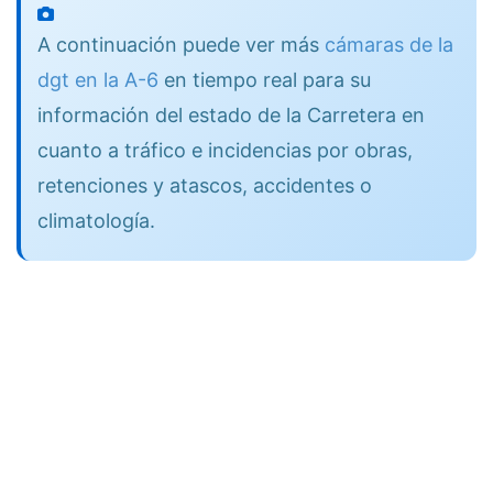
A continuación puede ver más
cámaras de la
dgt en la A-6
en tiempo real para su
información del estado de la Carretera en
cuanto a tráfico e incidencias por obras,
retenciones y atascos, accidentes o
climatología.