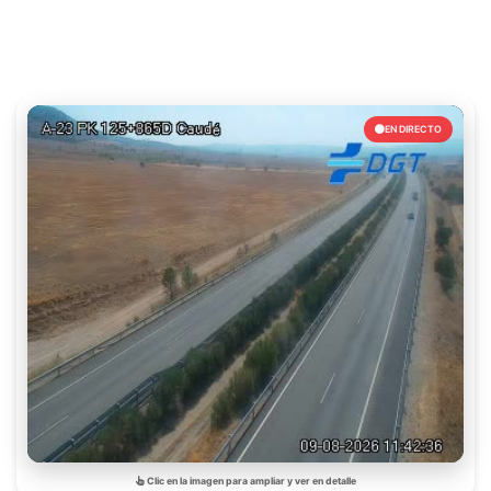
EN DIRECTO
Clic en la imagen para ampliar y ver en detalle