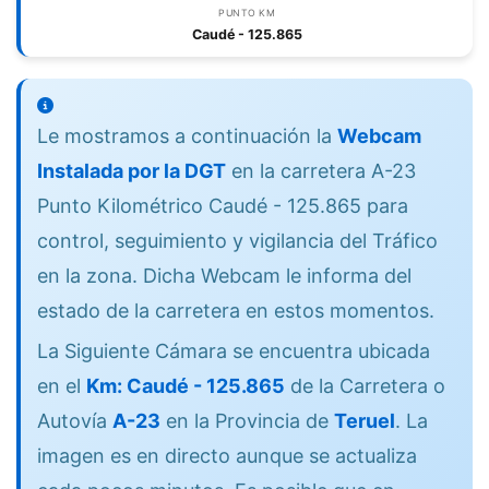
PUNTO KM
Caudé - 125.865
Le mostramos a continuación la
Webcam
Instalada por la DGT
en la carretera A-23
Punto Kilométrico Caudé - 125.865 para
control, seguimiento y vigilancia del Tráfico
en la zona. Dicha Webcam le informa del
estado de la carretera en estos momentos.
La Siguiente Cámara se encuentra ubicada
en el
Km: Caudé - 125.865
de la Carretera o
Autovía
A-23
en la Provincia de
Teruel
. La
imagen es en directo aunque se actualiza