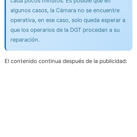
cada pocos minutos. Es posible que en
algunos casos, la Cámara no se encuentre
operativa, en ese caso, solo queda esperar a
que los operarios de la DGT procedan a su
reparación.
El contenido continua después de la publicidad: