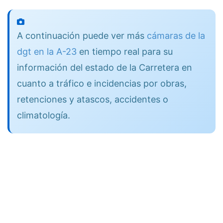
A continuación puede ver más
cámaras de la
dgt en la A-23
en tiempo real para su
información del estado de la Carretera en
cuanto a tráfico e incidencias por obras,
retenciones y atascos, accidentes o
climatología.