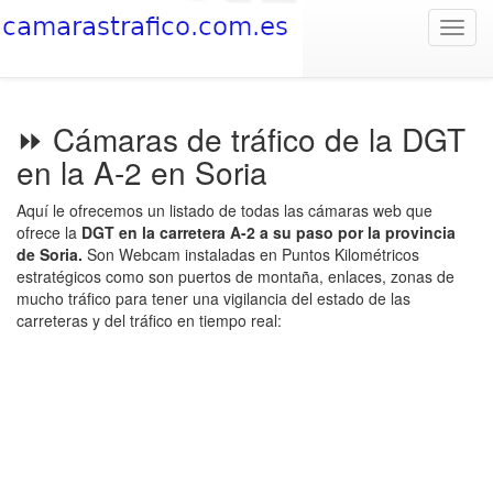
Toggl
navig
⏩ Cámaras de tráfico de la DGT
en la A-2 en Soria
Aquí le ofrecemos un listado de todas las cámaras web que
ofrece la
DGT en la carretera A-2 a su paso por la provincia
de Soria.
Son Webcam instaladas en Puntos Kilométricos
estratégicos como son puertos de montaña, enlaces, zonas de
mucho tráfico para tener una vigilancia del estado de las
carreteras y del tráfico en tiempo real: