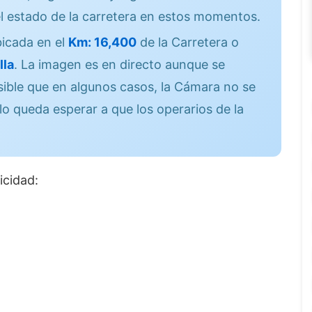
l estado de la carretera en estos momentos.
icada en el
Km: 16,400
de la Carretera o
lla
. La imagen es en directo aunque se
sible que en algunos casos, la Cámara no se
lo queda esperar a que los operarios de la
icidad: