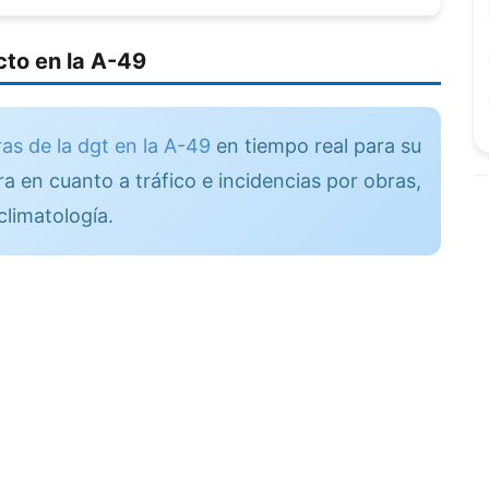
to en la A-49
as de la dgt en la A-49
en tiempo real para su
a en cuanto a tráfico e incidencias por obras,
climatología.