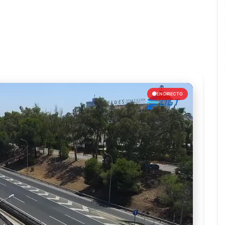
EN DIRECTO