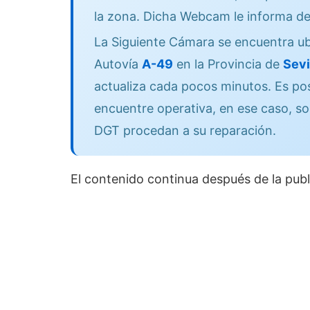
la zona. Dicha Webcam le informa de
La Siguiente Cámara se encuentra ub
Autovía
A-49
en la Provincia de
Sevi
actualiza cada pocos minutos. Es po
encuentre operativa, en ese caso, so
DGT procedan a su reparación.
El contenido continua después de la publ