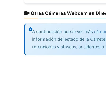
Otras Cámaras Webcam en Direc
A continuación puede ver más
cámar
información del estado de la Carreter
retenciones y atascos, accidentes o 