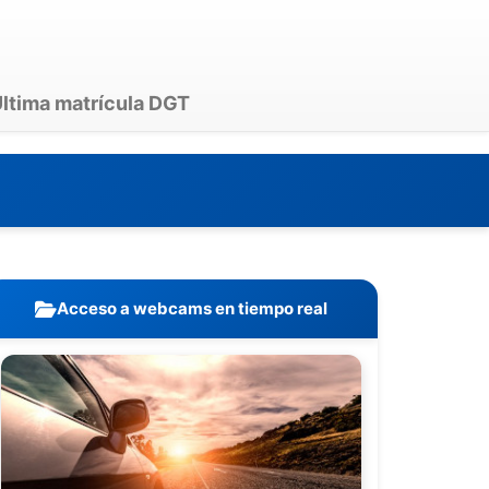
ltima matrícula DGT
Acceso a webcams en tiempo real