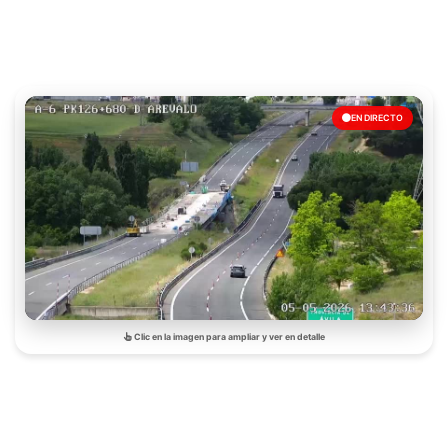
EN DIRECTO
Clic en la imagen para ampliar y ver en detalle