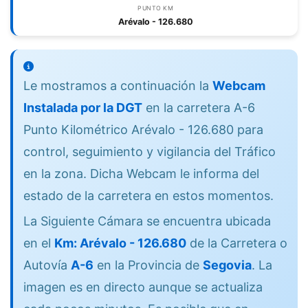
PUNTO KM
Arévalo - 126.680
Le mostramos a continuación la
Webcam
Instalada por la DGT
en la carretera A-6
Punto Kilométrico Arévalo - 126.680 para
control, seguimiento y vigilancia del Tráfico
en la zona. Dicha Webcam le informa del
estado de la carretera en estos momentos.
La Siguiente Cámara se encuentra ubicada
en el
Km: Arévalo - 126.680
de la Carretera o
Autovía
A-6
en la Provincia de
Segovia
. La
imagen es en directo aunque se actualiza