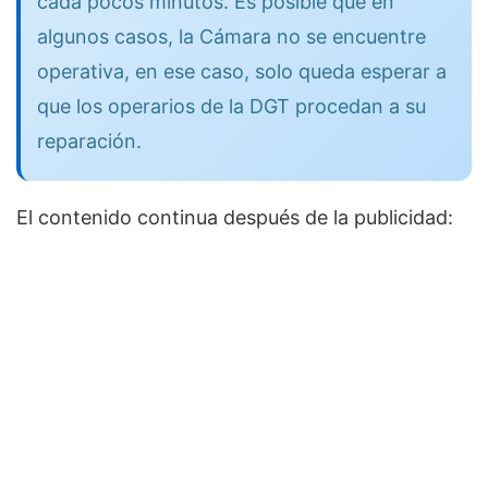
cada pocos minutos. Es posible que en
algunos casos, la Cámara no se encuentre
operativa, en ese caso, solo queda esperar a
que los operarios de la DGT procedan a su
reparación.
El contenido continua después de la publicidad: