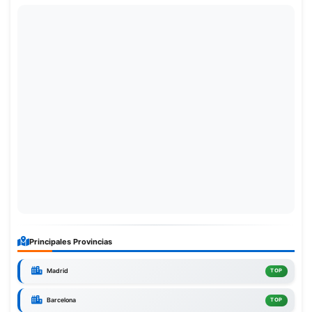
Principales Provincias
Madrid
TOP
Barcelona
TOP