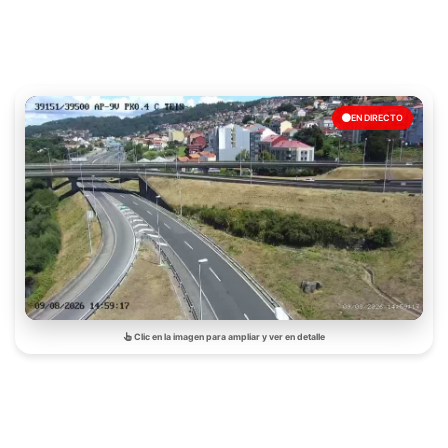
EN DIRECTO
Clic en la imagen para ampliar y ver en detalle