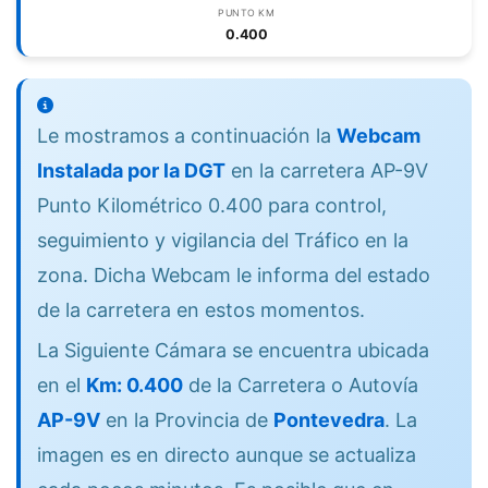
PUNTO KM
0.400
Le mostramos a continuación la
Webcam
Instalada por la DGT
en la carretera AP-9V
Punto Kilométrico 0.400 para control,
seguimiento y vigilancia del Tráfico en la
zona. Dicha Webcam le informa del estado
de la carretera en estos momentos.
La Siguiente Cámara se encuentra ubicada
en el
Km: 0.400
de la Carretera o Autovía
AP-9V
en la Provincia de
Pontevedra
. La
imagen es en directo aunque se actualiza