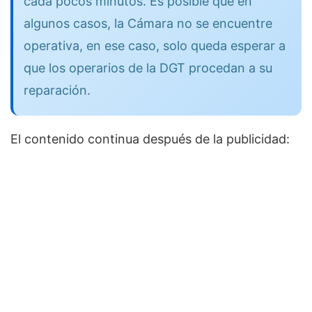
cada pocos minutos. Es posible que en
algunos casos, la Cámara no se encuentre
operativa, en ese caso, solo queda esperar a
que los operarios de la DGT procedan a su
reparación.
El contenido continua después de la publicidad: