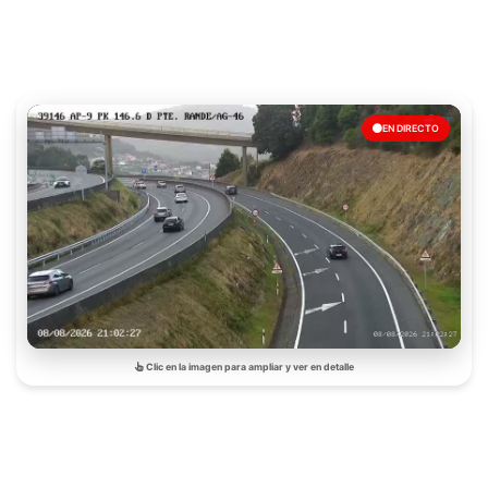
EN DIRECTO
Clic en la imagen para ampliar y ver en detalle