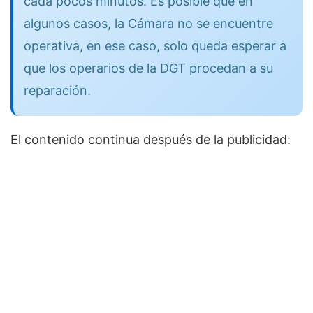
cada pocos minutos. Es posible que en
algunos casos, la Cámara no se encuentre
operativa, en ese caso, solo queda esperar a
que los operarios de la DGT procedan a su
reparación.
El contenido continua después de la publicidad: