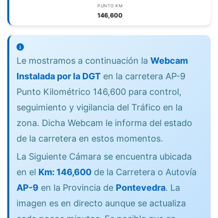
PUNTO KM
146,600
Le mostramos a continuación la
Webcam
Instalada por la DGT
en la carretera AP-9
Punto Kilométrico 146,600 para control,
seguimiento y vigilancia del Tráfico en la
zona. Dicha Webcam le informa del estado
de la carretera en estos momentos.
La Siguiente Cámara se encuentra ubicada
en el
Km: 146,600
de la Carretera o Autovía
AP-9
en la Provincia de
Pontevedra
. La
imagen es en directo aunque se actualiza