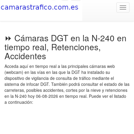
Toggl
navig
⏩ Cámaras DGT en la N-240 en
tiempo real, Retenciones,
Accidentes
Acceda aquí en tiempo real a las principales cámaras web
(webcam) en las vías en las que la DGT ha instalado su
dispositivo de vigilancia de consulta de tráfico mediante el
sistema de infocar DGT. También podrá consultar el estado de las
carreteras, posibles accidentes, cortes por la nieve y retenciones
en la N-240 hoy 06-08-2026 en tiempo real. Puede ver el listado
a continuación: