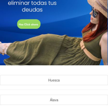
Huesca
Álava