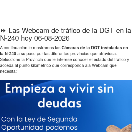
⏩ Las Webcam de tráfico de la DGT en la
N-240 hoy 06-08-2026
A continuación le mostramos las
Cámaras de la DGT instaladas en
la N-240
a su paso por las diferentes provincias que atraviesa.
Seleccione la Provincia que le interese conocer el estado del tráfico y
acceda al punto kilométrico que corresponda ala Webcam que
necesita: