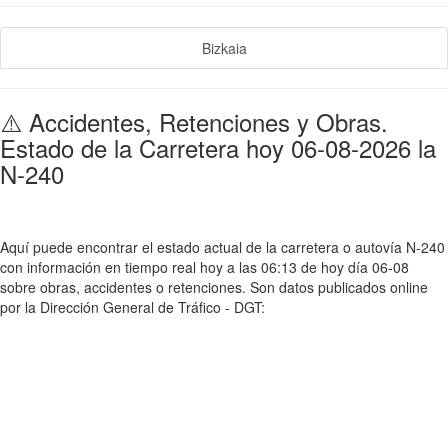
Bizkaia
⚠️ Accidentes, Retenciones y Obras.
Estado de la Carretera hoy 06-08-2026 la
N-240
Aquí puede encontrar el estado actual de la carretera o autovía N-240
con información en tiempo real hoy a las 06:13 de hoy día 06-08
sobre obras, accidentes o retenciones. Son datos publicados online
por la Dirección General de Tráfico - DGT: