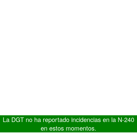
La DGT no ha reportado incidencias en la N-240
en estos momentos.