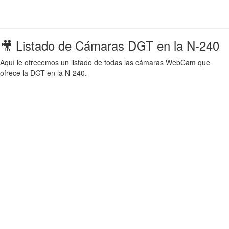
🎥 Listado de Cámaras DGT en la N-240
Aquí le ofrecemos un listado de todas las cámaras WebCam que
ofrece la DGT en la N-240.