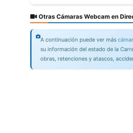
Otras Cámaras Webcam en Direc
A continuación puede ver más
cámar
su información del estado de la Carre
obras, retenciones y atascos, accide