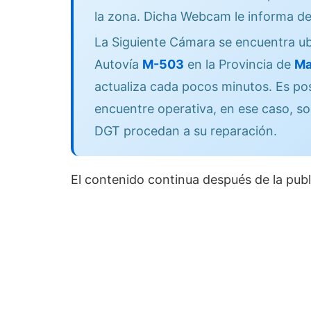
la zona. Dicha Webcam le informa de
La Siguiente Cámara se encuentra ub
Autovía
M-503
en la Provincia de
Ma
actualiza cada pocos minutos. Es po
encuentre operativa, en ese caso, so
DGT procedan a su reparación.
El contenido continua después de la publ