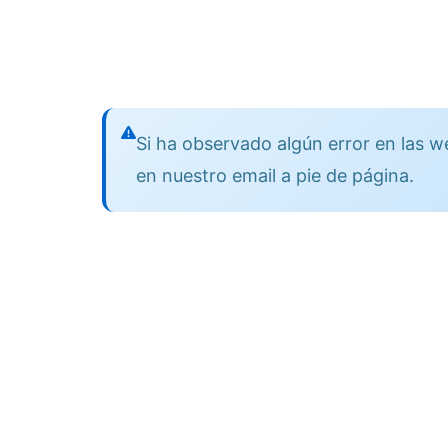
Si ha observado algún error en las
en nuestro email a pie de página.