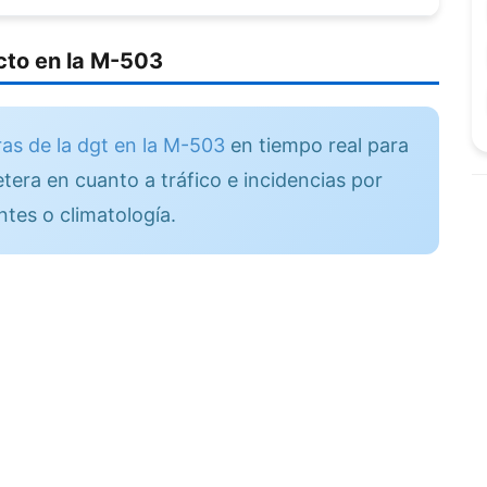
to en la M-503
as de la dgt en la M-503
en tiempo real para
tera en cuanto a tráfico e incidencias por
ntes o climatología.