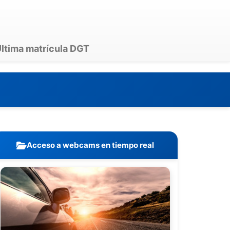
ltima matrícula DGT
Acceso a webcams en tiempo real