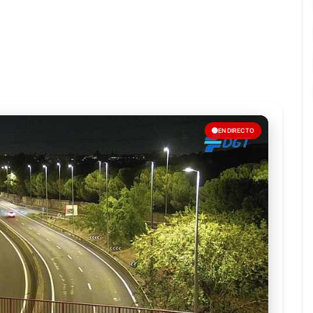
EN DIRECTO