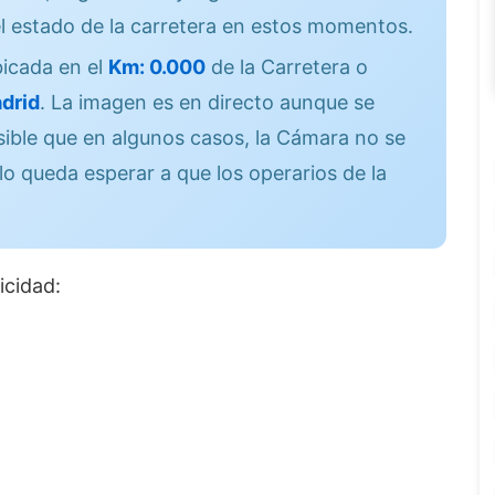
l estado de la carretera en estos momentos.
icada en el
Km: 0.000
de la Carretera o
drid
. La imagen es en directo aunque se
sible que en algunos casos, la Cámara no se
lo queda esperar a que los operarios de la
icidad: