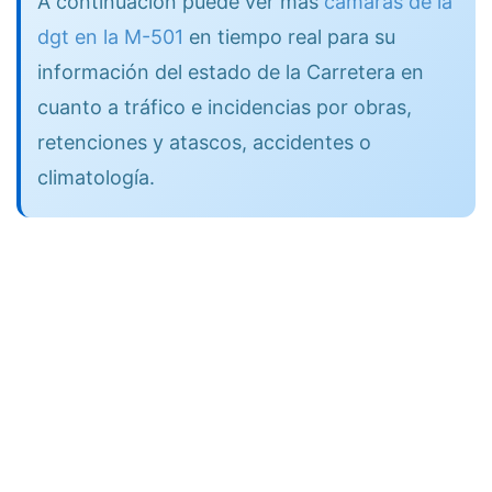
A continuación puede ver más
cámaras de la
dgt en la M-501
en tiempo real para su
información del estado de la Carretera en
cuanto a tráfico e incidencias por obras,
retenciones y atascos, accidentes o
climatología.