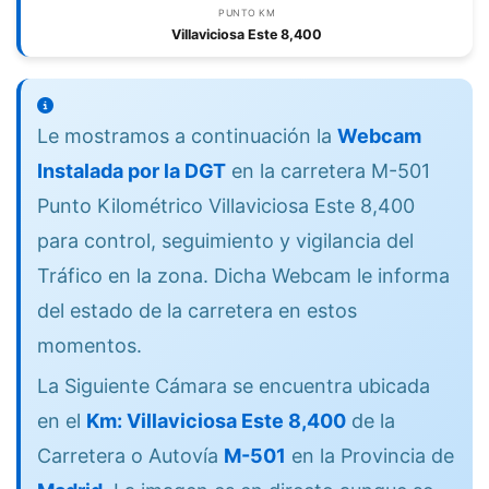
PUNTO KM
Villaviciosa Este 8,400
Le mostramos a continuación la
Webcam
Instalada por la DGT
en la carretera M-501
Punto Kilométrico Villaviciosa Este 8,400
para control, seguimiento y vigilancia del
Tráfico en la zona. Dicha Webcam le informa
del estado de la carretera en estos
momentos.
La Siguiente Cámara se encuentra ubicada
en el
Km: Villaviciosa Este 8,400
de la
Carretera o Autovía
M-501
en la Provincia de