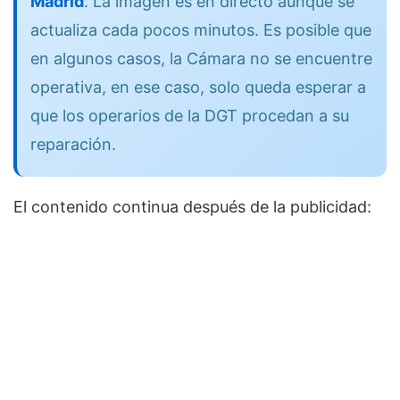
Madrid
. La imagen es en directo aunque se
actualiza cada pocos minutos. Es posible que
en algunos casos, la Cámara no se encuentre
operativa, en ese caso, solo queda esperar a
que los operarios de la DGT procedan a su
reparación.
El contenido continua después de la publicidad: