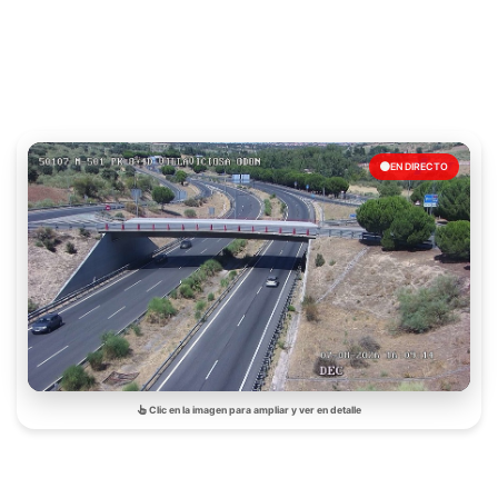
EN DIRECTO
Clic en la imagen para ampliar y ver en detalle