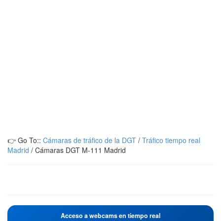
👉 Go To::
Cámaras de tráfico de la DGT
/
Tráfico tiempo real
Madrid
/
Cámaras DGT M-111 Madrid
Acceso a webcams en tiempo real