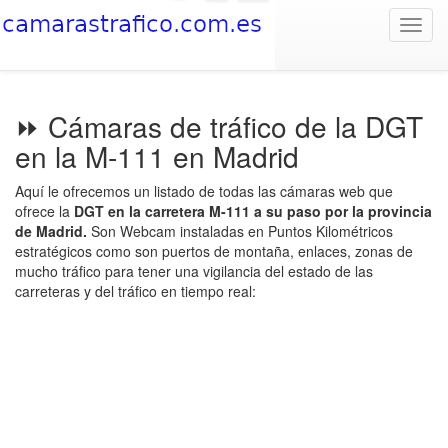
Toggl
navig
⏩ Cámaras de tráfico de la DGT
en la M-111 en Madrid
Aquí le ofrecemos un listado de todas las cámaras web que
ofrece la
DGT en la carretera M-111 a su paso por la provincia
de Madrid.
Son Webcam instaladas en Puntos Kilométricos
estratégicos como son puertos de montaña, enlaces, zonas de
mucho tráfico para tener una vigilancia del estado de las
carreteras y del tráfico en tiempo real: