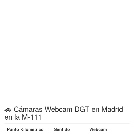
🚗 Cámaras Webcam DGT en Madrid
en la M-111
Punto Kilométrico
Sentido
Webcam