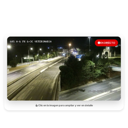
EN DIRECTO
Clic en la imagen para ampliar y ver en detalle