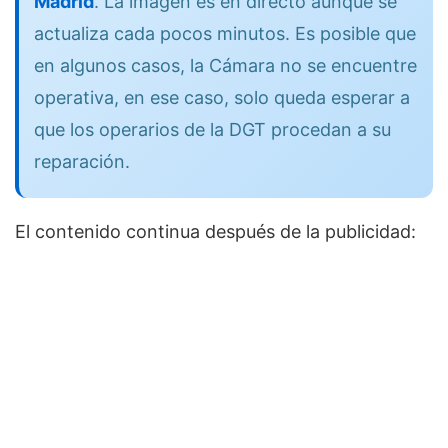
Madrid
. La imagen es en directo aunque se
actualiza cada pocos minutos. Es posible que
en algunos casos, la Cámara no se encuentre
operativa, en ese caso, solo queda esperar a
que los operarios de la DGT procedan a su
reparación.
El contenido continua después de la publicidad: