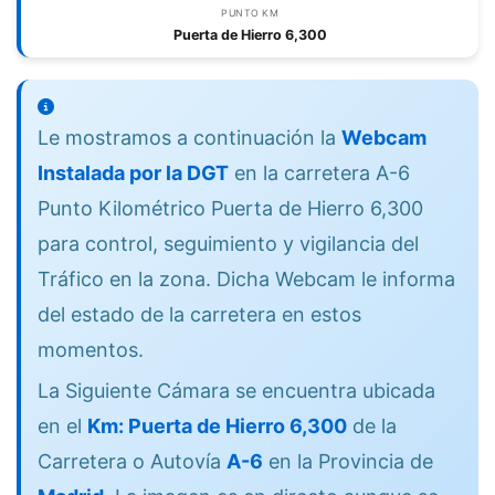
PUNTO KM
Puerta de Hierro 6,300
Le mostramos a continuación la
Webcam
Instalada por la DGT
en la carretera A-6
Punto Kilométrico Puerta de Hierro 6,300
para control, seguimiento y vigilancia del
Tráfico en la zona. Dicha Webcam le informa
del estado de la carretera en estos
momentos.
La Siguiente Cámara se encuentra ubicada
en el
Km: Puerta de Hierro 6,300
de la
Carretera o Autovía
A-6
en la Provincia de