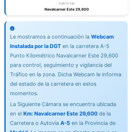
PUNTO KM
Navalcarner Este 29,600
Le mostramos a continuación la
Webcam
Instalada por la DGT
en la carretera A-5
Punto Kilométrico Navalcarner Este 29,600
para control, seguimiento y vigilancia del
Tráfico en la zona. Dicha Webcam le informa
del estado de la carretera en estos
momentos.
La Siguiente Cámara se encuentra ubicada
en el
Km: Navalcarner Este 29,600
de la
Carretera o Autovía
A-5
en la Provincia de