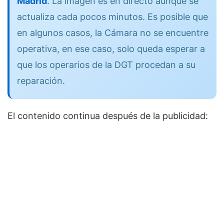
Madrid
. La imagen es en directo aunque se
actualiza cada pocos minutos. Es posible que
en algunos casos, la Cámara no se encuentre
operativa, en ese caso, solo queda esperar a
que los operarios de la DGT procedan a su
reparación.
El contenido continua después de la publicidad: