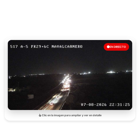
EN DIRECTO
Clic en la imagen para ampliar y ver en detalle