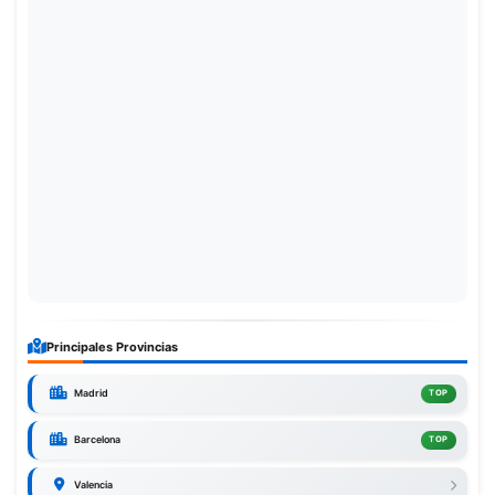
Principales Provincias
Madrid
TOP
Barcelona
TOP
Valencia