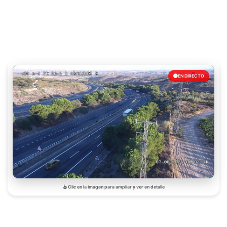
EN DIRECTO
Clic en la imagen para ampliar y ver en detalle