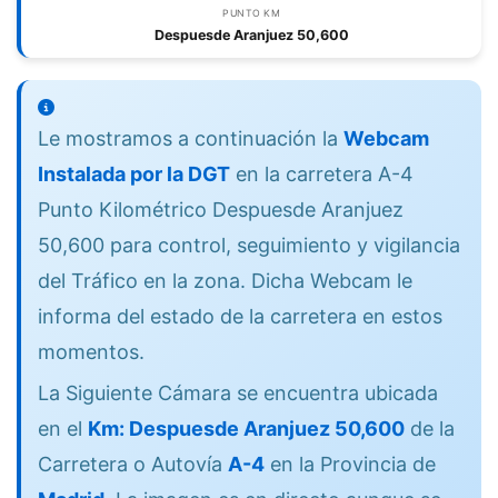
PUNTO KM
Despuesde Aranjuez 50,600
Le mostramos a continuación la
Webcam
Instalada por la DGT
en la carretera A-4
Punto Kilométrico Despuesde Aranjuez
50,600 para control, seguimiento y vigilancia
del Tráfico en la zona. Dicha Webcam le
informa del estado de la carretera en estos
momentos.
La Siguiente Cámara se encuentra ubicada
en el
Km: Despuesde Aranjuez 50,600
de la
Carretera o Autovía
A-4
en la Provincia de