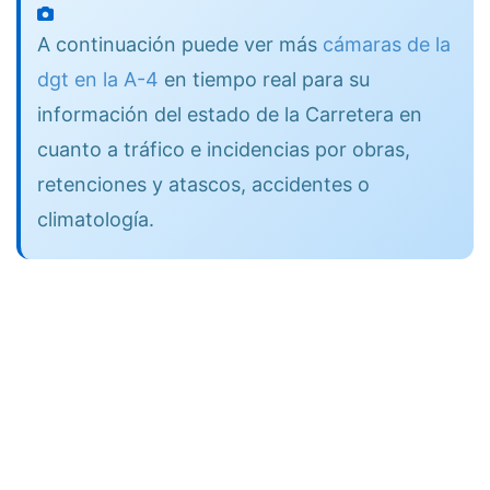
A continuación puede ver más
cámaras de la
dgt en la A-4
en tiempo real para su
información del estado de la Carretera en
cuanto a tráfico e incidencias por obras,
retenciones y atascos, accidentes o
climatología.