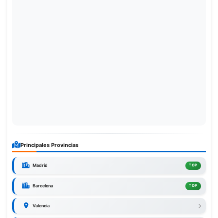
Principales Provincias
Madrid
TOP
Barcelona
TOP
Valencia