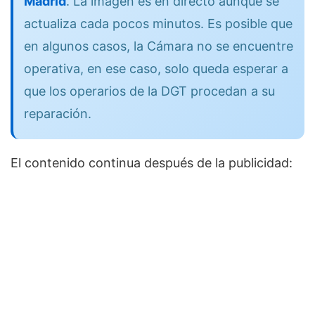
Madrid
. La imagen es en directo aunque se
actualiza cada pocos minutos. Es posible que
en algunos casos, la Cámara no se encuentre
operativa, en ese caso, solo queda esperar a
que los operarios de la DGT procedan a su
reparación.
El contenido continua después de la publicidad: