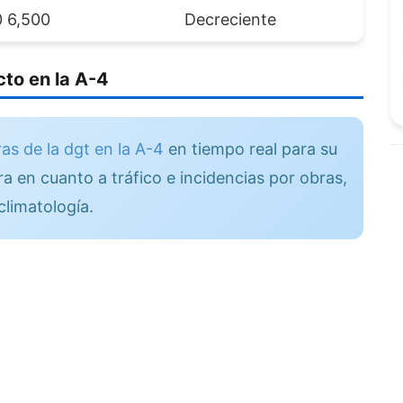
 6,500
Decreciente
to en la A-4
as de la dgt en la A-4
en tiempo real para su
a en cuanto a tráfico e incidencias por obras,
climatología.