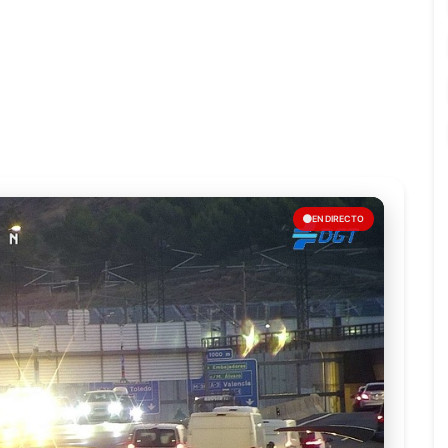
EN DIRECTO