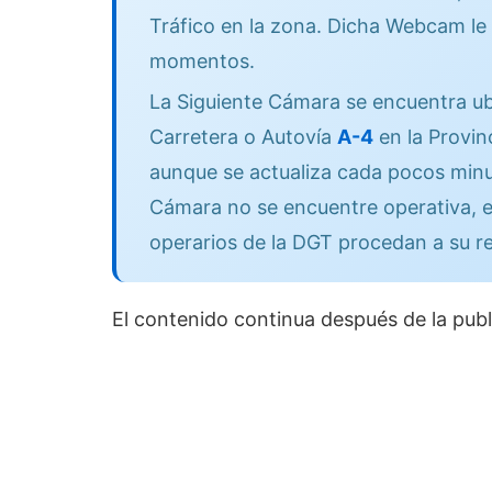
Tráfico en la zona. Dicha Webcam le 
momentos.
La Siguiente Cámara se encuentra ub
Carretera o Autovía
A-4
en la Provin
aunque se actualiza cada pocos minut
Cámara no se encuentre operativa, e
operarios de la DGT procedan a su r
El contenido continua después de la publ