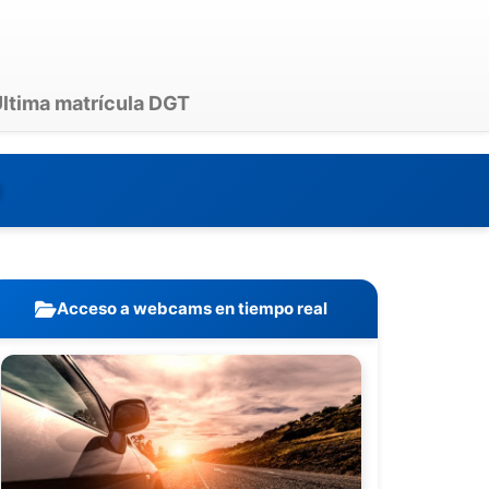
ltima matrícula DGT
0
Acceso a webcams en tiempo real