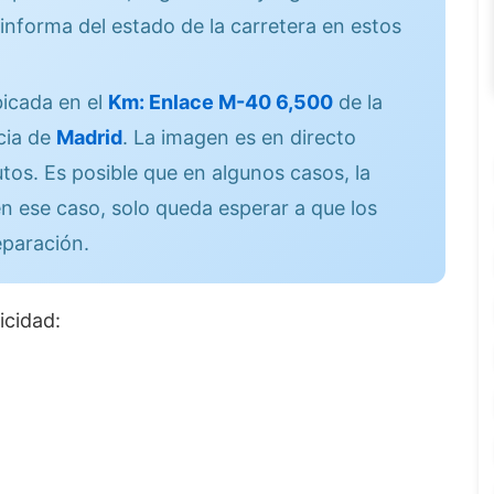
informa del estado de la carretera en estos
icada en el
Km: Enlace M-40 6,500
de la
cia de
Madrid
. La imagen es en directo
os. Es posible que en algunos casos, la
n ese caso, solo queda esperar a que los
eparación.
icidad: