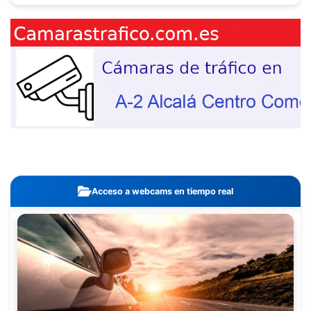
Acceso a webcams en tiempo real