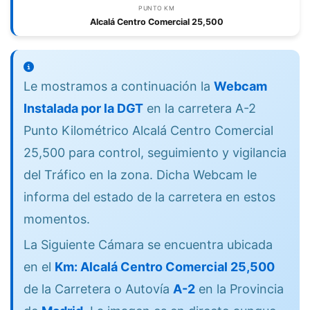
PUNTO KM
Alcalá Centro Comercial 25,500
Le mostramos a continuación la
Webcam
Instalada por la DGT
en la carretera A-2
Punto Kilométrico Alcalá Centro Comercial
25,500 para control, seguimiento y vigilancia
del Tráfico en la zona. Dicha Webcam le
informa del estado de la carretera en estos
momentos.
La Siguiente Cámara se encuentra ubicada
en el
Km: Alcalá Centro Comercial 25,500
de la Carretera o Autovía
A-2
en la Provincia