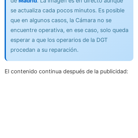
de
Madrid
. La imagen es en directo aunque
se actualiza cada pocos minutos. Es posible
que en algunos casos, la Cámara no se
encuentre operativa, en ese caso, solo queda
esperar a que los operarios de la DGT
procedan a su reparación.
El contenido continua después de la publicidad: