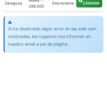
Muela -
Zaragoza
Decreciente
CÁMARA
298.000
Si ha observado algún error en las web cam
mostradas, les rogamos nos informen en
nuestro email a pie de página.