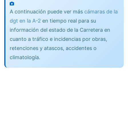
A continuación puede ver más
cámaras de la
dgt en la A-2
en tiempo real para su
información del estado de la Carretera en
cuanto a tráfico e incidencias por obras,
retenciones y atascos, accidentes o
climatología.