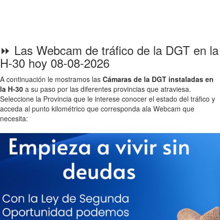
⏩ Las Webcam de tráfico de la DGT en la
H-30 hoy 08-08-2026
A continuación le mostramos las
Cámaras de la DGT instaladas en
la H-30
a su paso por las diferentes provincias que atraviesa.
Seleccione la Provincia que le interese conocer el estado del tráfico y
acceda al punto kilométrico que corresponda ala Webcam que
necesita: