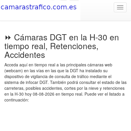
Toggl
navig
⏩ Cámaras DGT en la H-30 en
tiempo real, Retenciones,
Accidentes
Acceda aquí en tiempo real a las principales cámaras web
(webcam) en las vías en las que la DGT ha instalado su
dispositivo de vigilancia de consulta de tráfico mediante el
sistema de infocar DGT. También podrá consultar el estado de las
carreteras, posibles accidentes, cortes por la nieve y retenciones
en la H-30 hoy 08-08-2026 en tiempo real. Puede ver el listado a
continuación: