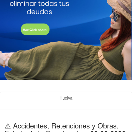
Huelva
⚠️ Accidentes, Retenciones y Obras.