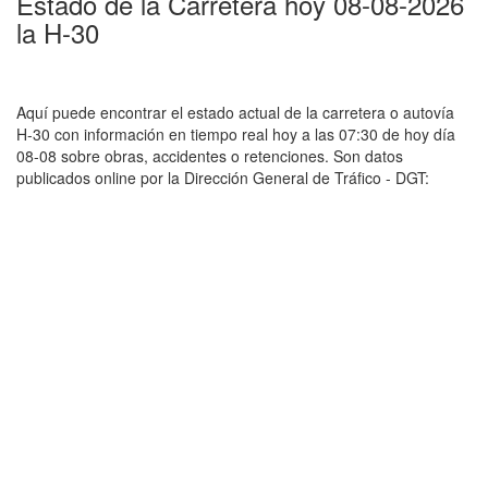
Estado de la Carretera hoy 08-08-2026
la H-30
Aquí puede encontrar el estado actual de la carretera o autovía
H-30 con información en tiempo real hoy a las 07:30 de hoy día
08-08 sobre obras, accidentes o retenciones. Son datos
publicados online por la Dirección General de Tráfico - DGT: