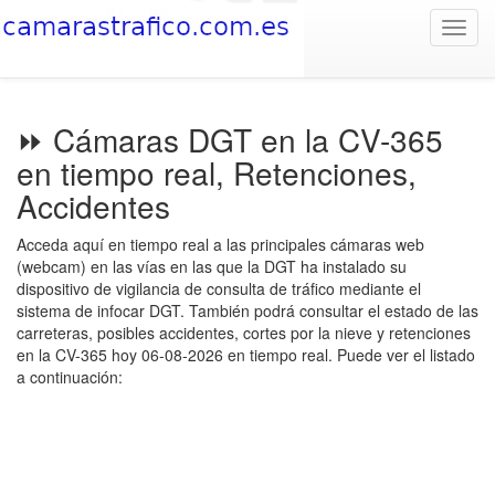
Toggl
navig
⏩ Cámaras DGT en la CV-365
en tiempo real, Retenciones,
Accidentes
Acceda aquí en tiempo real a las principales cámaras web
(webcam) en las vías en las que la DGT ha instalado su
dispositivo de vigilancia de consulta de tráfico mediante el
sistema de infocar DGT. También podrá consultar el estado de las
carreteras, posibles accidentes, cortes por la nieve y retenciones
en la CV-365 hoy 06-08-2026 en tiempo real. Puede ver el listado
a continuación: