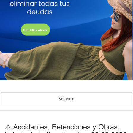
Valencia
⚠️ Accidentes, Retenciones y Obras.