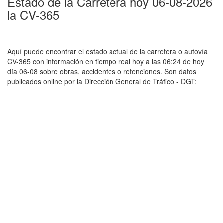
Estado de la Carretera hoy 06-08-2026
la CV-365
Aquí puede encontrar el estado actual de la carretera o autovía
CV-365 con información en tiempo real hoy a las 06:24 de hoy
día 06-08 sobre obras, accidentes o retenciones. Son datos
publicados online por la Dirección General de Tráfico - DGT: