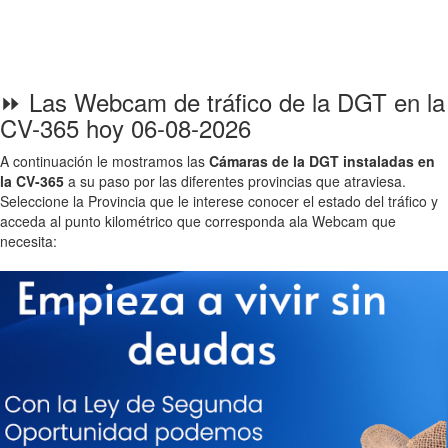
⏩ Las Webcam de tráfico de la DGT en la
CV-365 hoy 06-08-2026
A continuación le mostramos las
Cámaras de la DGT instaladas en
la CV-365
a su paso por las diferentes provincias que atraviesa.
Seleccione la Provincia que le interese conocer el estado del tráfico y
acceda al punto kilométrico que corresponda ala Webcam que
necesita: