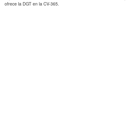
ofrece la DGT en la CV-365.