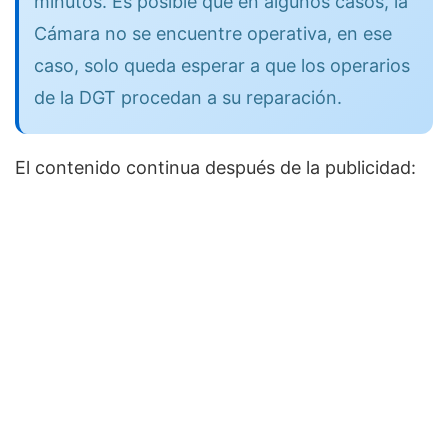
minutos. Es posible que en algunos casos, la
Cámara no se encuentre operativa, en ese
caso, solo queda esperar a que los operarios
de la DGT procedan a su reparación.
El contenido continua después de la publicidad: