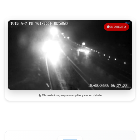
EN DIRECTO
Clic en la imagen para ampliar y ver en detalle