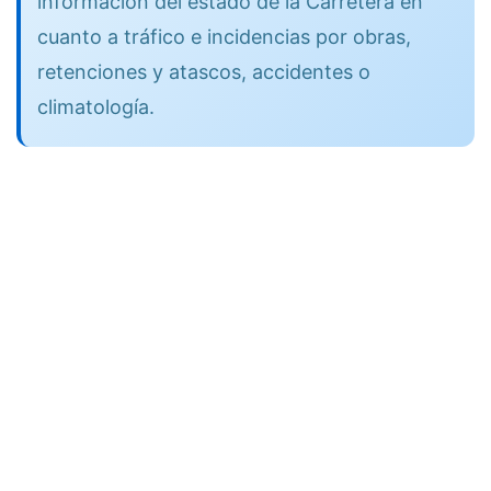
información del estado de la Carretera en
cuanto a tráfico e incidencias por obras,
retenciones y atascos, accidentes o
climatología.