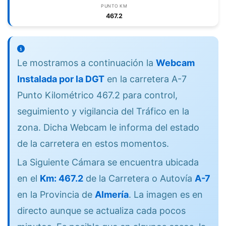
PUNTO KM
467.2
Le mostramos a continuación la
Webcam
Instalada por la DGT
en la carretera A-7
Punto Kilométrico 467.2 para control,
seguimiento y vigilancia del Tráfico en la
zona. Dicha Webcam le informa del estado
de la carretera en estos momentos.
La Siguiente Cámara se encuentra ubicada
en el
Km: 467.2
de la Carretera o Autovía
A-7
en la Provincia de
Almería
. La imagen es en
directo aunque se actualiza cada pocos