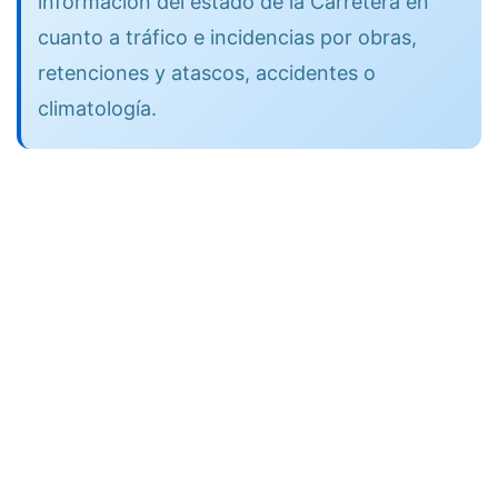
información del estado de la Carretera en
cuanto a tráfico e incidencias por obras,
retenciones y atascos, accidentes o
climatología.