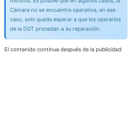
minutos. Es posible que en algunos casos, la
Cámara no se encuentre operativa, en ese
caso, solo queda esperar a que los operarios
de la DGT procedan a su reparación.
El contenido continua después de la publicidad: