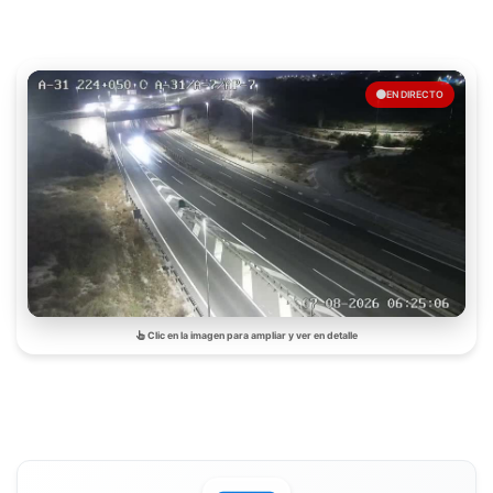
EN DIRECTO
Clic en la imagen para ampliar y ver en detalle