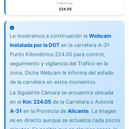
PUNTO KM
224.05
Le mostramos a continuación la
Webcam
Instalada por la DGT
en la carretera A-31
Punto Kilométrico 224.05 para control,
seguimiento y vigilancia del Tráfico en la
zona. Dicha Webcam le informa del estado
de la carretera en estos momentos.
La Siguiente Cámara se encuentra ubicada
en el
Km: 224.05
de la Carretera o Autovía
A-31
en la Provincia de
Alicante
. La imagen
es en directo aunque se actualiza cada pocos