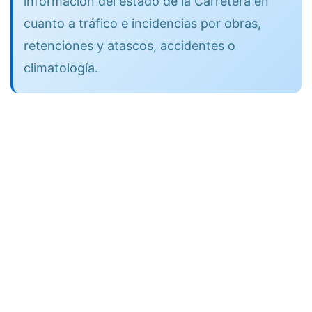
información del estado de la Carretera en
cuanto a tráfico e incidencias por obras,
retenciones y atascos, accidentes o
climatología.