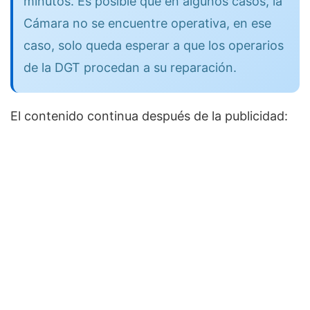
minutos. Es posible que en algunos casos, la
Cámara no se encuentre operativa, en ese
caso, solo queda esperar a que los operarios
de la DGT procedan a su reparación.
El contenido continua después de la publicidad: