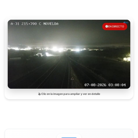
EN DIRECTO
Clic en la imagen para ampliar y ver en detalle