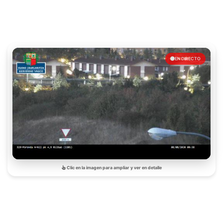
EN DIRECTO
Clic en la imagen para ampliar y ver en detalle