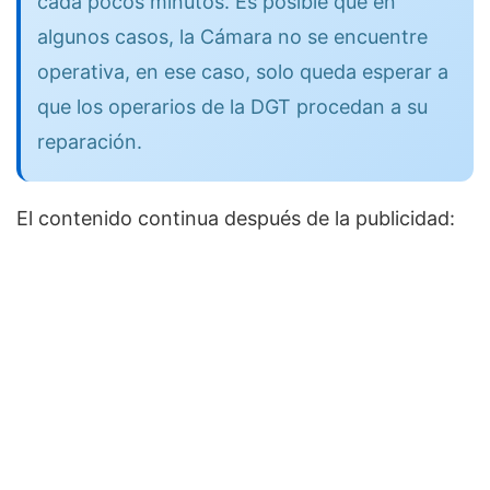
cada pocos minutos. Es posible que en
algunos casos, la Cámara no se encuentre
operativa, en ese caso, solo queda esperar a
que los operarios de la DGT procedan a su
reparación.
El contenido continua después de la publicidad: