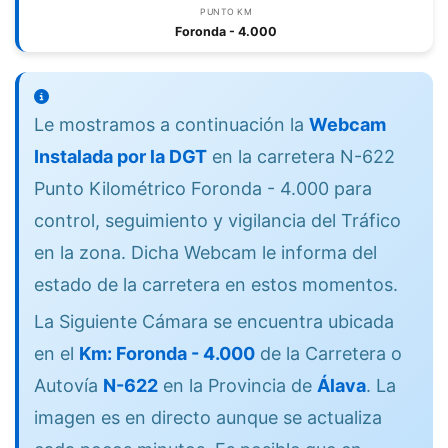
PUNTO KM
Foronda - 4.000
Le mostramos a continuación la
Webcam
Instalada por la DGT
en la carretera N-622
Punto Kilométrico Foronda - 4.000 para
control, seguimiento y vigilancia del Tráfico
en la zona. Dicha Webcam le informa del
estado de la carretera en estos momentos.
La Siguiente Cámara se encuentra ubicada
en el
Km: Foronda - 4.000
de la Carretera o
Autovía
N-622
en la Provincia de
Álava
. La
imagen es en directo aunque se actualiza