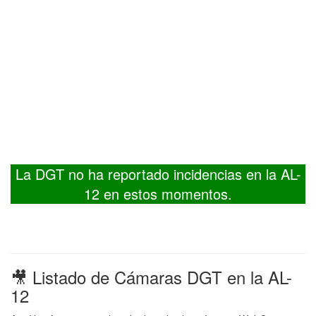
La DGT no ha reportado incidencias en la AL-
12 en estos momentos.
🎥 Listado de Cámaras DGT en la AL-
12