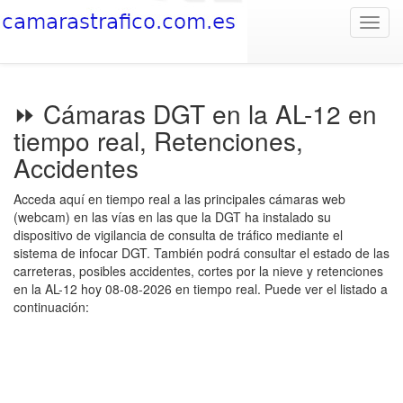
Toggl
navig
⏩ Cámaras DGT en la AL-12 en
tiempo real, Retenciones,
Accidentes
Acceda aquí en tiempo real a las principales cámaras web
(webcam) en las vías en las que la DGT ha instalado su
dispositivo de vigilancia de consulta de tráfico mediante el
sistema de infocar DGT. También podrá consultar el estado de las
carreteras, posibles accidentes, cortes por la nieve y retenciones
en la AL-12 hoy 08-08-2026 en tiempo real. Puede ver el listado a
continuación: