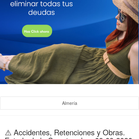
Almería
⚠️ Accidentes, Retenciones y Obras.