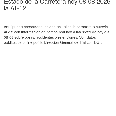
Estado de la Carretera hoy 08-08-2026
la AL-12
Aquí puede encontrar el estado actual de la carretera o autovía
AL-12 con información en tiempo real hoy a las 05:29 de hoy día
08-08 sobre obras, accidentes o retenciones. Son datos
publicados online por la Dirección General de Tráfico - DGT: