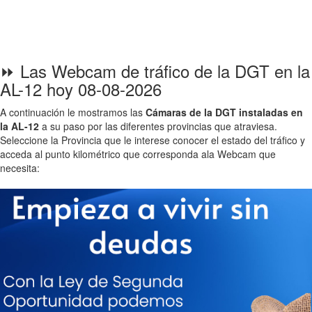
⏩ Las Webcam de tráfico de la DGT en la
AL-12 hoy 08-08-2026
A continuación le mostramos las
Cámaras de la DGT instaladas en
la AL-12
a su paso por las diferentes provincias que atraviesa.
Seleccione la Provincia que le interese conocer el estado del tráfico y
acceda al punto kilométrico que corresponda ala Webcam que
necesita: