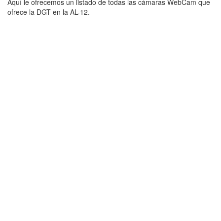
Aquí le ofrecemos un listado de todas las cámaras WebCam que
ofrece la DGT en la AL-12.