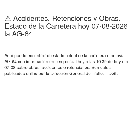
⚠️ Accidentes, Retenciones y Obras.
Estado de la Carretera hoy 07-08-2026
la AG-64
Aquí puede encontrar el estado actual de la carretera o autovía
AG-64 con información en tiempo real hoy a las 10:39 de hoy día
07-08 sobre obras, accidentes o retenciones. Son datos
publicados online por la Dirección General de Tráfico - DGT: