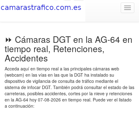
Toggl
navig
⏩ Cámaras DGT en la AG-64 en
tiempo real, Retenciones,
Accidentes
Acceda aquí en tiempo real a las principales cámaras web
(webcam) en las vías en las que la DGT ha instalado su
dispositivo de vigilancia de consulta de tráfico mediante el
sistema de infocar DGT. También podrá consultar el estado de las
carreteras, posibles accidentes, cortes por la nieve y retenciones
en la AG-64 hoy 07-08-2026 en tiempo real. Puede ver el listado
a continuación: