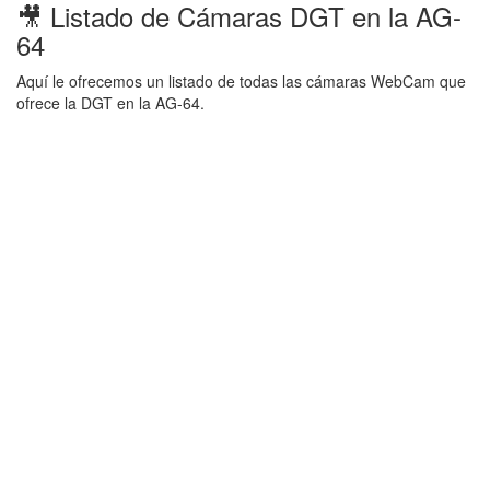
🎥 Listado de Cámaras DGT en la AG-
64
Aquí le ofrecemos un listado de todas las cámaras WebCam que
ofrece la DGT en la AG-64.