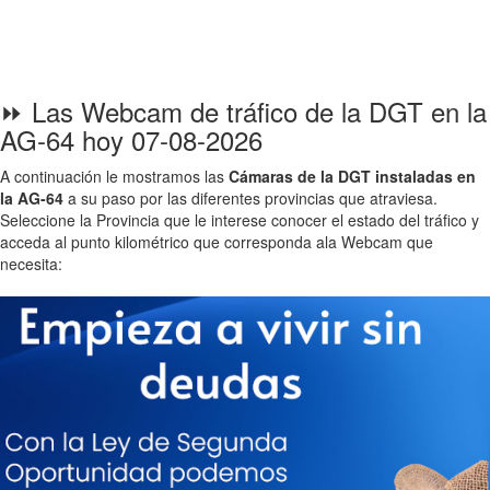
⏩ Las Webcam de tráfico de la DGT en la
AG-64 hoy 07-08-2026
A continuación le mostramos las
Cámaras de la DGT instaladas en
la AG-64
a su paso por las diferentes provincias que atraviesa.
Seleccione la Provincia que le interese conocer el estado del tráfico y
acceda al punto kilométrico que corresponda ala Webcam que
necesita: