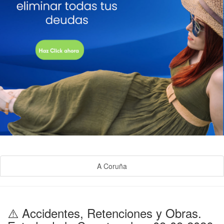
A Coruña
⚠️ Accidentes, Retenciones y Obras.