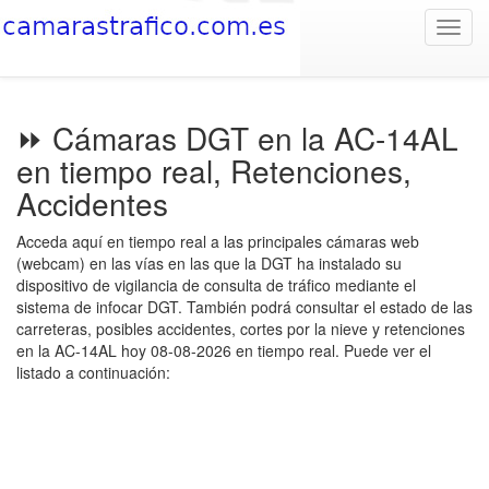
Toggl
navig
⏩ Cámaras DGT en la AC-14AL
en tiempo real, Retenciones,
Accidentes
Acceda aquí en tiempo real a las principales cámaras web
(webcam) en las vías en las que la DGT ha instalado su
dispositivo de vigilancia de consulta de tráfico mediante el
sistema de infocar DGT. También podrá consultar el estado de las
carreteras, posibles accidentes, cortes por la nieve y retenciones
en la AC-14AL hoy 08-08-2026 en tiempo real. Puede ver el
listado a continuación: