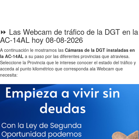
⏩ Las Webcam de tráfico de la DGT en la
AC-14AL hoy 08-08-2026
A continuación le mostramos las
Cámaras de la DGT instaladas en
la AC-14AL
a su paso por las diferentes provincias que atraviesa.
Seleccione la Provincia que le interese conocer el estado del tráfico y
acceda al punto kilométrico que corresponda ala Webcam que
necesita: