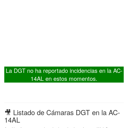
La DGT no ha reportado incidencias en la AC-
14AL en estos momentos.
🎥 Listado de Cámaras DGT en la AC-
14AL