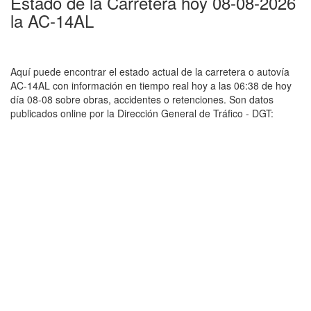
Estado de la Carretera hoy 08-08-2026
la AC-14AL
Aquí puede encontrar el estado actual de la carretera o autovía
AC-14AL con información en tiempo real hoy a las 06:38 de hoy
día 08-08 sobre obras, accidentes o retenciones. Son datos
publicados online por la Dirección General de Tráfico - DGT: