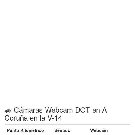
🚗 Cámaras Webcam DGT en A
Coruña en la V-14
Punto Kilométrico
Sentido
Webcam