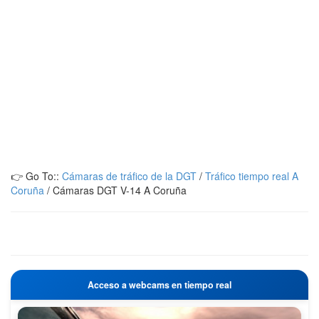
👉 Go To::
Cámaras de tráfico de la DGT
/
Tráfico tiempo real A
Coruña
/
Cámaras DGT V-14 A Coruña
Acceso a webcams en tiempo real