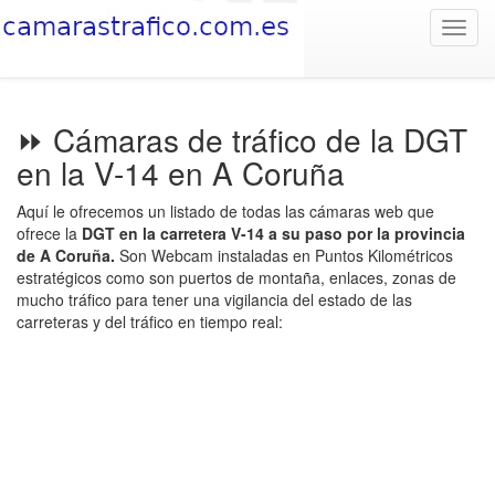
Toggl
navig
⏩ Cámaras de tráfico de la DGT
en la V-14 en A Coruña
Aquí le ofrecemos un listado de todas las cámaras web que
ofrece la
DGT en la carretera V-14 a su paso por la provincia
de A Coruña.
Son Webcam instaladas en Puntos Kilométricos
estratégicos como son puertos de montaña, enlaces, zonas de
mucho tráfico para tener una vigilancia del estado de las
carreteras y del tráfico en tiempo real: