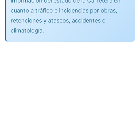
información del estado de la Carretera en
cuanto a tráfico e incidencias por obras,
retenciones y atascos, accidentes o
climatología.