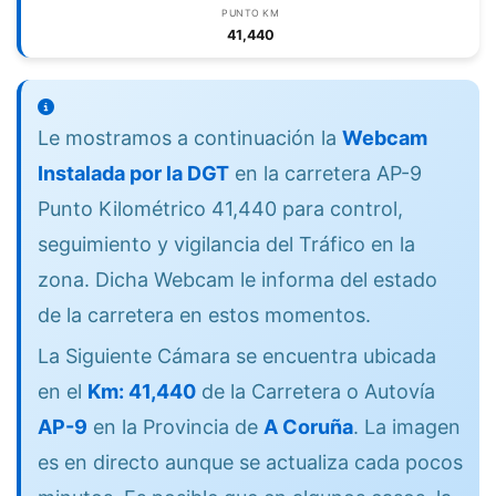
PUNTO KM
41,440
Le mostramos a continuación la
Webcam
Instalada por la DGT
en la carretera AP-9
Punto Kilométrico 41,440 para control,
seguimiento y vigilancia del Tráfico en la
zona. Dicha Webcam le informa del estado
de la carretera en estos momentos.
La Siguiente Cámara se encuentra ubicada
en el
Km: 41,440
de la Carretera o Autovía
AP-9
en la Provincia de
A Coruña
. La imagen
es en directo aunque se actualiza cada pocos