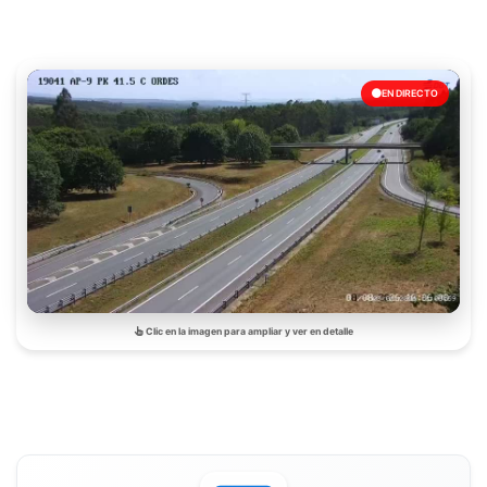
EN DIRECTO
Clic en la imagen para ampliar y ver en detalle