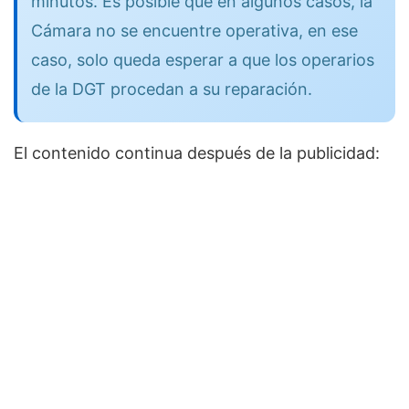
minutos. Es posible que en algunos casos, la
Cámara no se encuentre operativa, en ese
caso, solo queda esperar a que los operarios
de la DGT procedan a su reparación.
El contenido continua después de la publicidad: