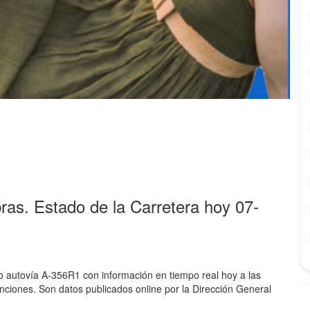
ras. Estado de la Carretera hoy 07-
 o autovía A-356R1 con información en tiempo real hoy a las
nciones. Son datos publicados online por la Dirección General