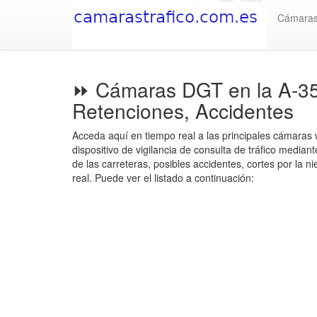
Cámara
⏩ Cámaras DGT en la A-35
Retenciones, Accidentes
Acceda aquí en tiempo real a las principales cámaras
dispositivo de vigilancia de consulta de tráfico media
de las carreteras, posibles accidentes, cortes por la
real. Puede ver el listado a continuación: