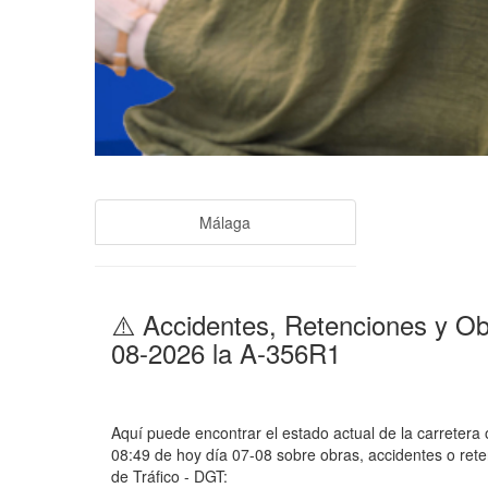
Málaga
⚠️ Accidentes, Retenciones y Ob
08-2026 la A-356R1
Aquí puede encontrar el estado actual de la carretera
08:49 de hoy día 07-08 sobre obras, accidentes o rete
de Tráfico - DGT: