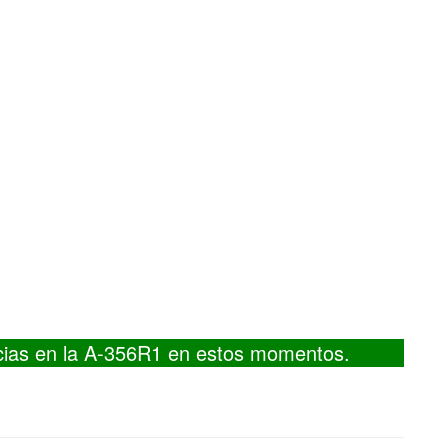
cias en la A-356R1 en estos momentos.