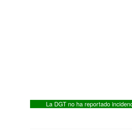
La DGT no ha reportado inciden